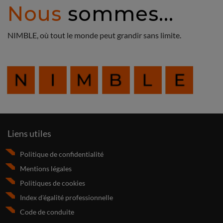
Nous
sommes...
NIMBLE, où tout le monde peut grandir sans limite.
Liens utiles
Politique de confidentialité
Mentions légales
Politiques de cookies
Index d'égalité professionnelle
Code de conduite