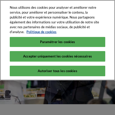
Nous utilisons des cookies pour analyser et améliorer notre
service, pour améliorer et personnaliser le contenu, la
publicité et votre expérience numérique. Nous partageons
également des informations sur votre utilisation de notre site
English
avec nos partenaires de médias sociaux, de publicité et
RX France
Français
d'analyse.
Politique de cookies
Paramétrer les cookies
Accepter uniquement les cookies nécessaires
Autoriser tous les cookies